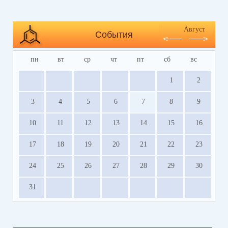
Август
События
пн
вт
ср
чт
пт
сб
вс
1
2
3
4
5
6
7
8
9
10
11
12
13
14
15
16
17
18
19
20
21
22
23
24
25
26
27
28
29
30
31