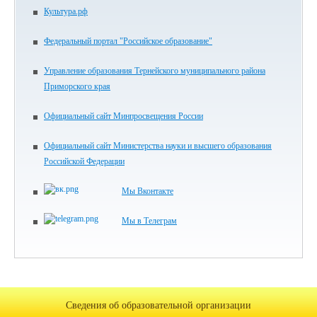
Культура.рф
Федеральный портал "Российское образование"
Управление образования Тернейского муниципального района
Приморского края
Официальный сайт Минпросвещения России
Официальный сайт Министерства науки и высшего образования
Российской Федерации
Мы Вконтакте
Мы в Телеграм
Сведения об образовательной организации