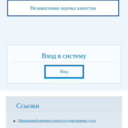
Независимая оценка качества
Вход в систему
Вход
Ссылки
Официальный интернет-портал государственных услуг