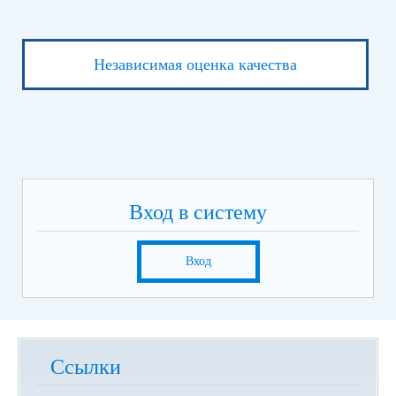
Независимая оценка качества
Вход в систему
Вход
Ссылки