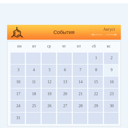
Август
События
пн
вт
ср
чт
пт
сб
вс
1
2
3
4
5
6
7
8
9
10
11
12
13
14
15
16
17
18
19
20
21
22
23
24
25
26
27
28
29
30
31