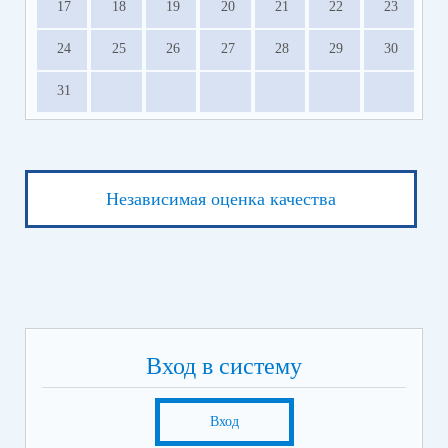
17
18
19
20
21
22
23
24
25
26
27
28
29
30
31
Независимая оценка качества
Вход в систему
Вход