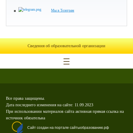
Мы в Телеграм
Сведения об образовательной организации
Все права защищены.
Дата последнего изменения на сайте: 11.09.2023
При использовании материалов сайта активная прямая ссылка на
источник обязательна
Сайт создан на портале сайтыобразованию.рф