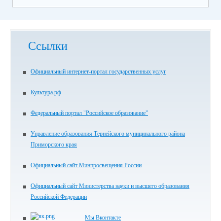
Ссылки
Официальный интернет-портал государственных услуг
Культура.рф
Федеральный портал "Российское образование"
Управление образования Тернейского муниципального района
Приморского края
Официальный сайт Минпросвещения России
Официальный сайт Министерства науки и высшего образования
Российской Федерации
Мы Вконтакте