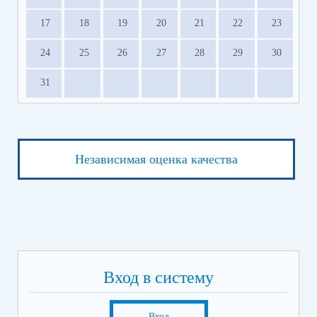
17
18
19
20
21
22
23
24
25
26
27
28
29
30
31
Независимая оценка качества
Вход в систему
Вход