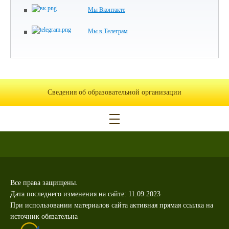
Мы Вконтакте
Мы в Телеграм
Сведения об образовательной организации
Все права защищены.
Дата последнего изменения на сайте: 11.09.2023
При использовании материалов сайта активная прямая ссылка на
источник обязательна