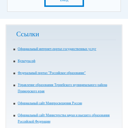
Ссылки
Официальный интернет-портал государственных услуг
Культура.рф
Федеральный портал "Российское образование"
Управление образования Тернейского муниципального района
Приморского края
Официальный сайт Минпросвещения России
Официальный сайт Министерства науки и высшего образования
Российской Федерации